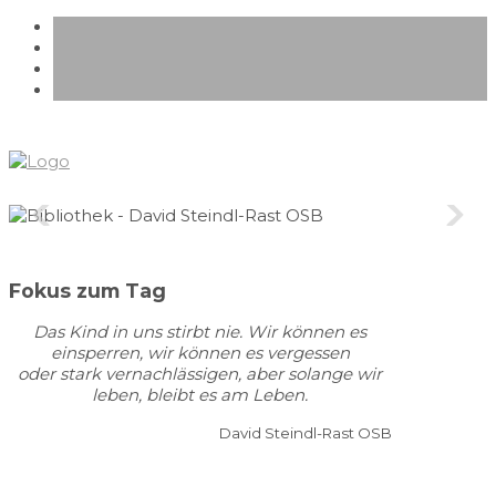
Fokus zum Tag
Das Kind in uns stirbt nie. Wir können es
einsperren, wir können es vergessen
oder stark vernachlässigen, aber solange wir
leben, bleibt es am Leben.
David Steindl-Rast OSB