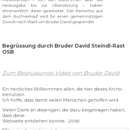
Herausgabe bis zur Übersetzung – haben
ehrenamtlich daran gearbeitet. Der Reinerlös aus
dem Buchverkauf wird für einen gemeinnützigen
Zweck nach Wahl von Bruder David gespendet.
Begrüssung durch Bruder David Steindl-Rast
OSB
Zum Begrüssungs-Video von Bruder David
Ein herzliches Willkommen allen, die hier dieses Archiv
benützen.
Ich hoffe, dass damit vielen Menschen geholfen wird.
Vielen Dank an diejenigen, die dazu beigetragen haben,
dass diese
Webseite entstehen konnte.
(2018)